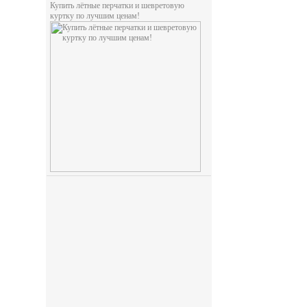
Купить лётные перчатки и шевретовую
куртку по лучшим ценам!